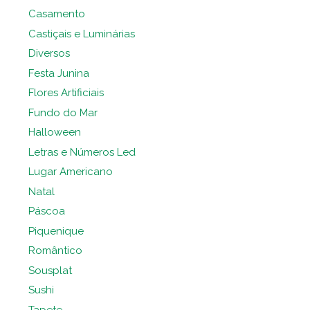
Casamento
Castiçais e Luminárias
Diversos
Festa Junina
Flores Artificiais
Fundo do Mar
Halloween
Letras e Números Led
Lugar Americano
Natal
Páscoa
Piquenique
Romântico
Sousplat
Sushi
Tapete