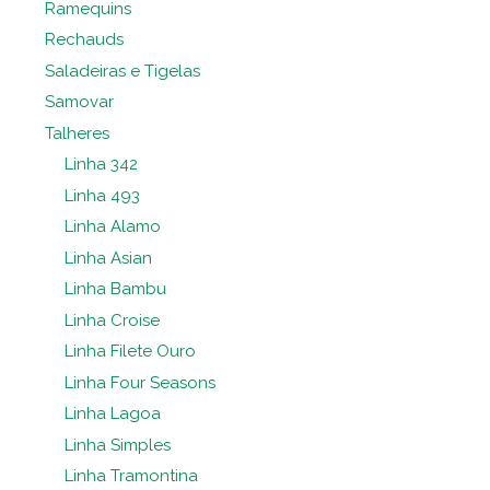
Ramequins
Rechauds
Saladeiras e Tigelas
Samovar
Talheres
Linha 342
Linha 493
Linha Alamo
Linha Asian
Linha Bambu
Linha Croise
Linha Filete Ouro
Linha Four Seasons
Linha Lagoa
Linha Simples
Linha Tramontina