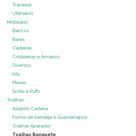
Travessa
Utensílios
Mobiliário
Bancos
Bares
Cadeiras
Cristaleiras e Armários
Diversos
Kits
Mesas
Sofás e Puffs
Toalhas
Assento Cadeira
Forros de bandeja e Guardanapos
Toalhas Aparador
Toalhas Banquete