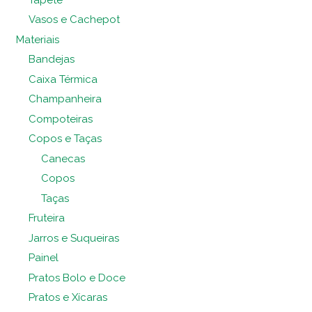
Vasos e Cachepot
Materiais
Bandejas
Caixa Térmica
Champanheira
Compoteiras
Copos e Taças
Canecas
Copos
Taças
Fruteira
Jarros e Suqueiras
Painel
Pratos Bolo e Doce
Pratos e Xícaras