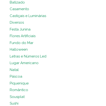
Batizado
Casamento
Castiçais e Luminárias
Diversos
Festa Junina
Flores Artificiais
Fundo do Mar
Halloween
Letras e Números Led
Lugar Americano
Natal
Páscoa
Piquenique
Romântico
Sousplat
Sushi