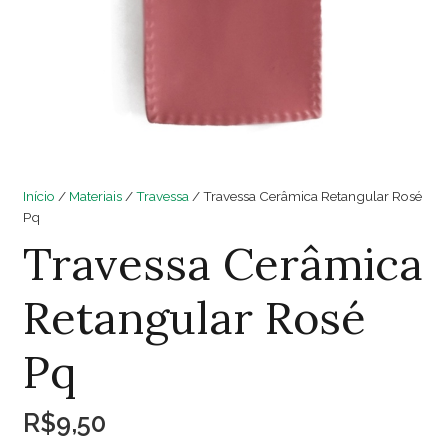
Início
/
Materiais
/
Travessa
/ Travessa Cerâmica Retangular Rosé
Pq
Travessa Cerâmica
Retangular Rosé
Pq
R$
9,50