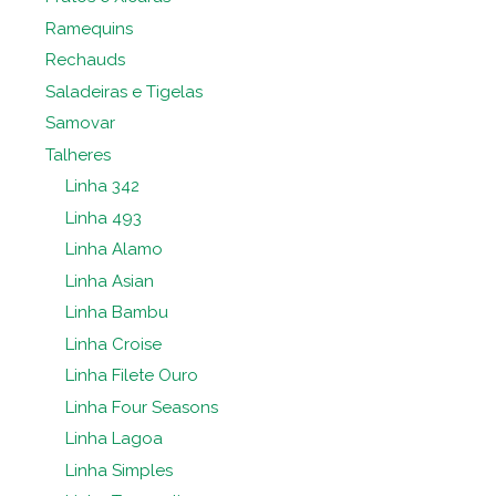
Ramequins
Rechauds
Saladeiras e Tigelas
Samovar
Talheres
Linha 342
Linha 493
Linha Alamo
Linha Asian
Linha Bambu
Linha Croise
Linha Filete Ouro
Linha Four Seasons
Linha Lagoa
Linha Simples