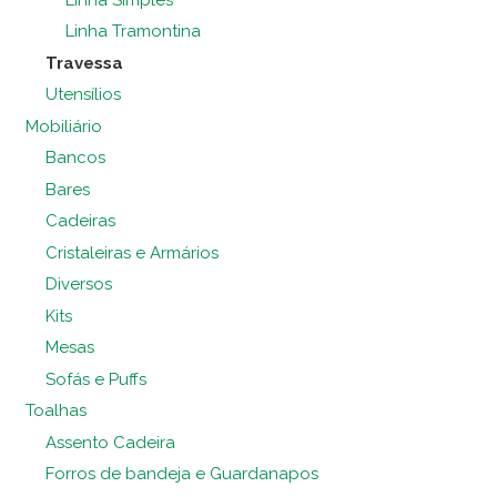
Linha Tramontina
Travessa
Utensílios
Mobiliário
Bancos
Bares
Cadeiras
Cristaleiras e Armários
Diversos
Kits
Mesas
Sofás e Puffs
Toalhas
Assento Cadeira
Forros de bandeja e Guardanapos