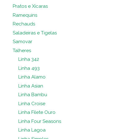
Pratos e Xícaras
Ramequins
Rechauds
Saladeiras e Tigelas
Samovar
Talheres
Linha 342
Linha 493
Linha Alamo
Linha Asian
Linha Bambu
Linha Croise
Linha Filete Ouro
Linha Four Seasons
Linha Lagoa
Linha Simples