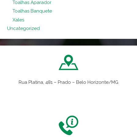
Toalhas Aparador
Toalhas Banquete
Xales
Uncategorized
Rua Platina, 481 – Prado – Belo Horizonte/MG
VER NO MAPA