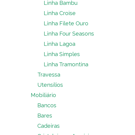
Linha Bambu
Linha Croise
Linha Filete Ouro
Linha Four Seasons
Linha Lagoa
Linha Simples
Linha Tramontina
Travessa
Utensílios
Mobiliário
Bancos
Bares
Cadeiras