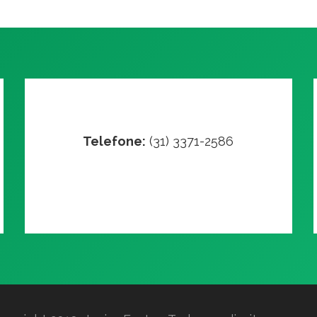
Telefone:
(31) 3371-2586