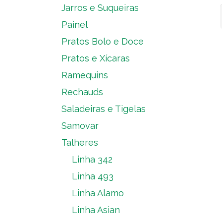
Jarros e Suqueiras
Painel
Pratos Bolo e Doce
Pratos e Xícaras
Ramequins
Rechauds
Saladeiras e Tigelas
Samovar
Talheres
Linha 342
Linha 493
Linha Alamo
Linha Asian