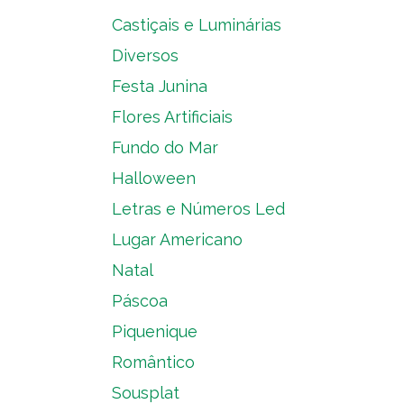
Castiçais e Luminárias
Diversos
Festa Junina
Flores Artificiais
Fundo do Mar
Halloween
Letras e Números Led
Lugar Americano
Natal
Páscoa
Piquenique
Romântico
Sousplat