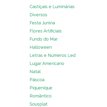
Castiçais e Luminárias
Diversos
Festa Junina
Flores Artificiais
Fundo do Mar
Halloween
Letras e Números Led
Lugar Americano
Natal
Páscoa
Piquenique
Romântico
Sousplat