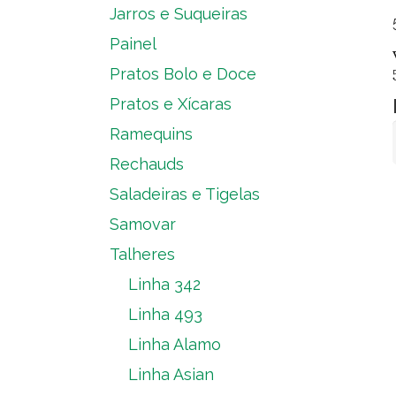
Jarros e Suqueiras
Painel
Pratos Bolo e Doce
Pratos e Xícaras
Ramequins
Rechauds
Saladeiras e Tigelas
Samovar
Talheres
Linha 342
Linha 493
Linha Alamo
Linha Asian