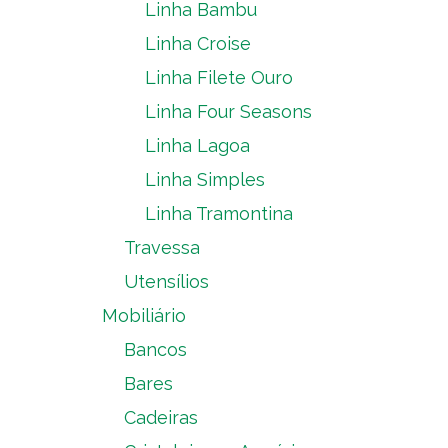
Linha Bambu
Linha Croise
Linha Filete Ouro
Linha Four Seasons
Linha Lagoa
Linha Simples
Linha Tramontina
Travessa
Utensílios
Mobiliário
Bancos
Bares
Cadeiras