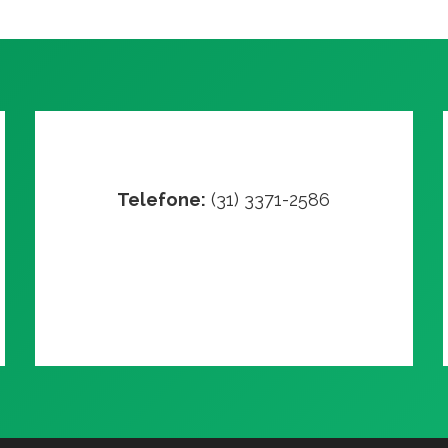
Telefone:
(31) 3371-2586