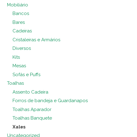
Mobiliário
Bancos
Bares
Cadeiras
Cristaleiras e Armários
Diversos
Kits
Mesas
Sofás e Puffs
Toalhas
Assento Cadeira
Forros de bandeja e Guardanapos
Toalhas Aparador
Toalhas Banquete
Xales
Uncategorized