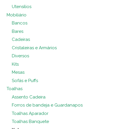
Utensílios
Mobiliário
Bancos
Bares
Cadeiras
Cristaleiras e Armários
Diversos
Kits
Mesas
Sofás e Puffs
Toalhas
Assento Cadeira
Forros de bandeja e Guardanapos
Toalhas Aparador
Toalhas Banquete