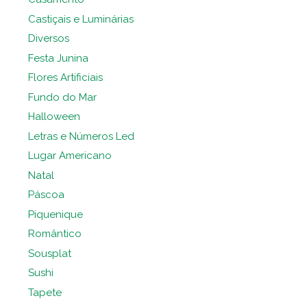
Castiçais e Luminárias
Diversos
Festa Junina
Flores Artificiais
Fundo do Mar
Halloween
Letras e Números Led
Lugar Americano
Natal
Páscoa
Piquenique
Romântico
Sousplat
Sushi
Tapete