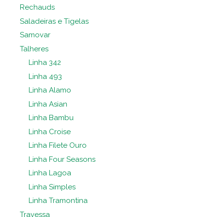
Rechauds
Saladeiras e Tigelas
Samovar
Talheres
Linha 342
Linha 493
Linha Alamo
Linha Asian
Linha Bambu
Linha Croise
Linha Filete Ouro
Linha Four Seasons
Linha Lagoa
Linha Simples
Linha Tramontina
Travessa