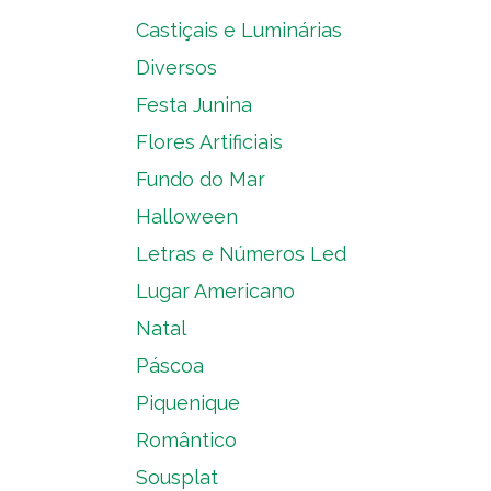
Castiçais e Luminárias
Diversos
Festa Junina
Flores Artificiais
Fundo do Mar
Halloween
Letras e Números Led
Lugar Americano
Natal
Páscoa
Piquenique
Romântico
Sousplat