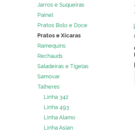
Jarros e Suqueiras
Painel
Pratos Bolo e Doce
Pratos e Xícaras
Ramequins
Rechauds
Saladeiras e Tigelas
Samovar
Talheres
Linha 342
Linha 493
Linha Alamo
Linha Asian