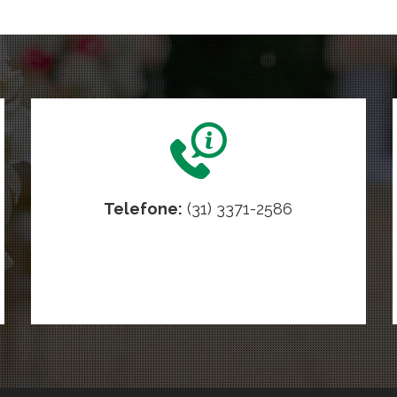
Telefone:
(31) 3371-2586