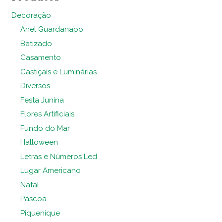
Decoração
Anel Guardanapo
Batizado
Casamento
Castiçais e Luminárias
Diversos
Festa Junina
Flores Artificiais
Fundo do Mar
Halloween
Letras e Números Led
Lugar Americano
Natal
Páscoa
Piquenique