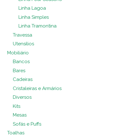
Linha Lagoa
Linha Simples
Linha Tramontina
Travessa
Utensílios
Mobiliário
Bancos
Bares
Cadeiras
Cristaleiras e Armários
Diversos
Kits
Mesas
Sofás e Puffs
Toalhas