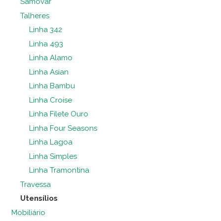
Samovar
Talheres
Linha 342
Linha 493
Linha Alamo
Linha Asian
Linha Bambu
Linha Croise
Linha Filete Ouro
Linha Four Seasons
Linha Lagoa
Linha Simples
Linha Tramontina
Travessa
Utensílios
Mobiliário