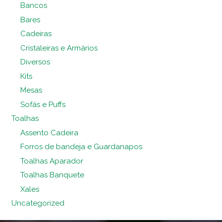
Bancos
Bares
Cadeiras
Cristaleiras e Armários
Diversos
Kits
Mesas
Sofás e Puffs
Toalhas
Assento Cadeira
Forros de bandeja e Guardanapos
Toalhas Aparador
Toalhas Banquete
Xales
Uncategorized