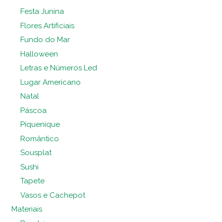
Festa Junina
Flores Artificiais
Fundo do Mar
Halloween
Letras e Números Led
Lugar Americano
Natal
Páscoa
Piquenique
Romântico
Sousplat
Sushi
Tapete
Vasos e Cachepot
Materiais