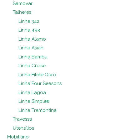
Samovar
Talheres
Linha 342
Linha 493
Linha Alamo
Linha Asian
Linha Bambu
Linha Croise
Linha Filete Ouro
Linha Four Seasons
Linha Lagoa
Linha Simples
Linha Tramontina
Travessa
Utensílios
Mobiliário