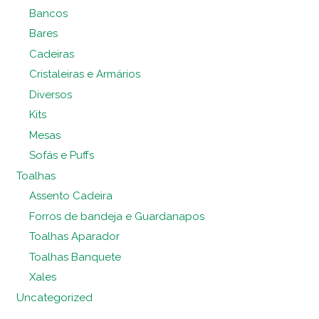
Bancos
Bares
Cadeiras
Cristaleiras e Armários
Diversos
Kits
Mesas
Sofás e Puffs
Toalhas
Assento Cadeira
Forros de bandeja e Guardanapos
Toalhas Aparador
Toalhas Banquete
Xales
Uncategorized