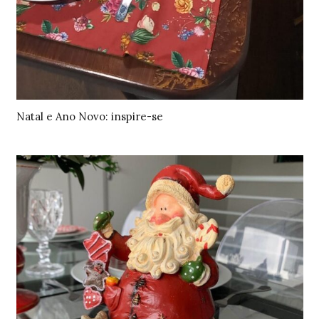
Natal e Ano Novo: inspire-se