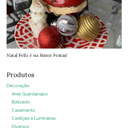
Natal Feliz é na Júnior Festas!
Produtos
Decoração
Anel Guardanapo
Batizado
Casamento
Castiçais e Luminárias
Diversos