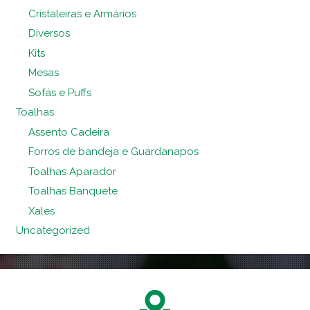
Cristaleiras e Armários
Diversos
Kits
Mesas
Sofás e Puffs
Toalhas
Assento Cadeira
Forros de bandeja e Guardanapos
Toalhas Aparador
Toalhas Banquete
Xales
Uncategorized