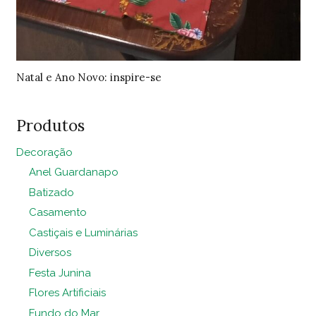
Natal e Ano Novo: inspire-se
Produtos
Decoração
Anel Guardanapo
Batizado
Casamento
Castiçais e Luminárias
Diversos
Festa Junina
Flores Artificiais
Fundo do Mar