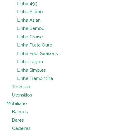
Linha 493
Linha Alamo
Linha Asian
Linha Bambu
Linha Croise
Linha Filete Ouro
Linha Four Seasons
Linha Lagoa
Linha Simples
Linha Tramontina
Travessa
Utensílios
Mobiliário
Bancos
Bares
Cadeiras