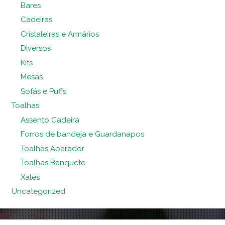
Bares
Cadeiras
Cristaleiras e Armários
Diversos
Kits
Mesas
Sofás e Puffs
Toalhas
Assento Cadeira
Forros de bandeja e Guardanapos
Toalhas Aparador
Toalhas Banquete
Xales
Uncategorized