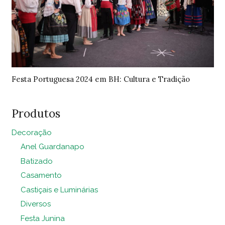
Festa Portuguesa 2024 em BH: Cultura e Tradição
Produtos
Decoração
Anel Guardanapo
Batizado
Casamento
Castiçais e Luminárias
Diversos
Festa Junina