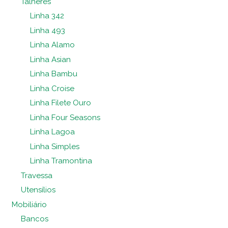
Talheres
Linha 342
Linha 493
Linha Alamo
Linha Asian
Linha Bambu
Linha Croise
Linha Filete Ouro
Linha Four Seasons
Linha Lagoa
Linha Simples
Linha Tramontina
Travessa
Utensílios
Mobiliário
Bancos