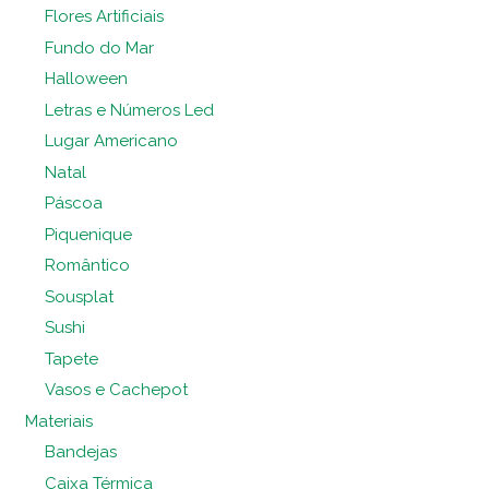
Flores Artificiais
Fundo do Mar
Halloween
Letras e Números Led
Lugar Americano
Natal
Páscoa
Piquenique
Romântico
Sousplat
Sushi
Tapete
Vasos e Cachepot
Materiais
Bandejas
Caixa Térmica