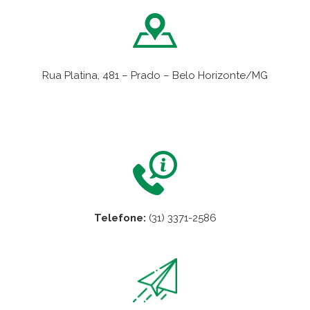
Rua Platina, 481 – Prado – Belo Horizonte/MG
VER NO MAPA
Telefone:
(31) 3371-2586