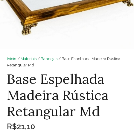
Início
/
Materiais
/
Bandejas
/ Base Espelhada Madeira Rústica
Retangular Md
Base Espelhada
Madeira Rústica
Retangular Md
R$
21,10