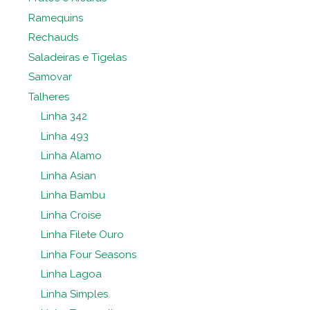
Ramequins
Rechauds
Saladeiras e Tigelas
Samovar
Talheres
Linha 342
Linha 493
Linha Alamo
Linha Asian
Linha Bambu
Linha Croise
Linha Filete Ouro
Linha Four Seasons
Linha Lagoa
Linha Simples