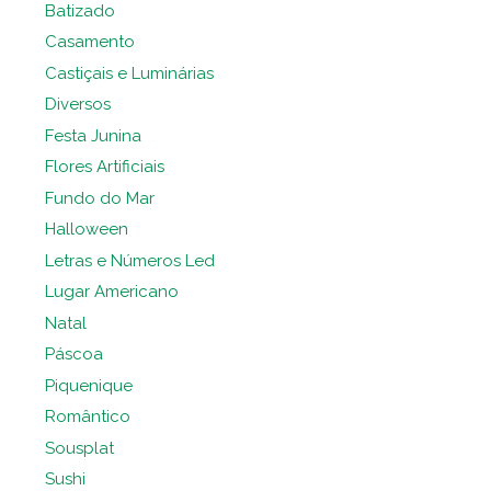
Batizado
Casamento
Castiçais e Luminárias
Diversos
Festa Junina
Flores Artificiais
Fundo do Mar
Halloween
Letras e Números Led
Lugar Americano
Natal
Páscoa
Piquenique
Romântico
Sousplat
Sushi