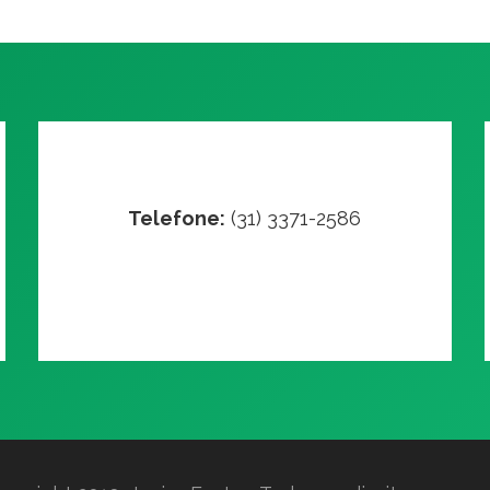
Telefone:
(31) 3371-2586