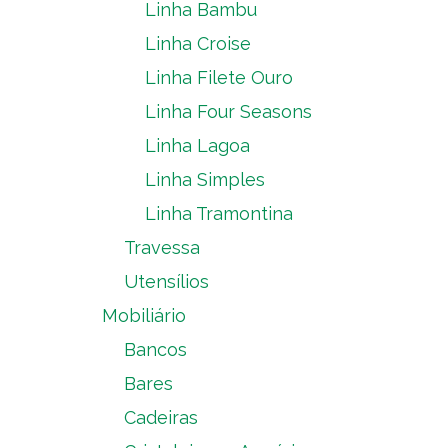
Linha Bambu
Linha Croise
Linha Filete Ouro
Linha Four Seasons
Linha Lagoa
Linha Simples
Linha Tramontina
Travessa
Utensílios
Mobiliário
Bancos
Bares
Cadeiras