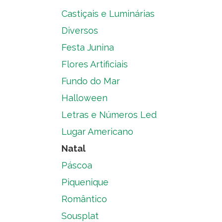
Castiçais e Luminárias
Diversos
Festa Junina
Flores Artificiais
Fundo do Mar
Halloween
Letras e Números Led
Lugar Americano
Natal
Páscoa
Piquenique
Romântico
Sousplat