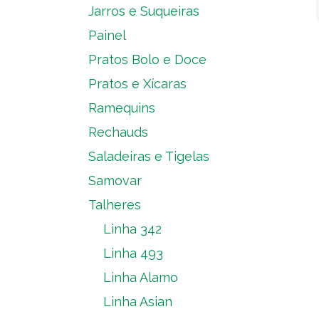
Jarros e Suqueiras
Painel
Pratos Bolo e Doce
Pratos e Xícaras
Ramequins
Rechauds
Saladeiras e Tigelas
Samovar
Talheres
Linha 342
Linha 493
Linha Alamo
Linha Asian