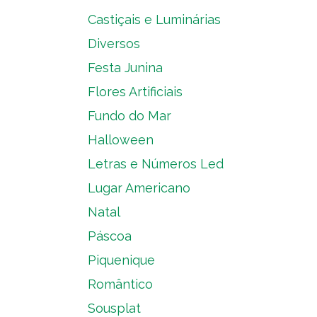
Castiçais e Luminárias
Diversos
Festa Junina
Flores Artificiais
Fundo do Mar
Halloween
Letras e Números Led
Lugar Americano
Natal
Páscoa
Piquenique
Romântico
Sousplat