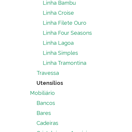
Linha Bambu
Linha Croise
Linha Filete Ouro
Linha Four Seasons
Linha Lagoa
Linha Simples
Linha Tramontina
Travessa
Utensílios
Mobiliário
Bancos
Bares
Cadeiras