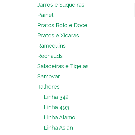
Jarros e Suqueiras
Painel
Pratos Bolo e Doce
Pratos e Xícaras
Ramequins
Rechauds
Saladeiras e Tigelas
Samovar
Talheres
Linha 342
Linha 493
Linha Alamo
Linha Asian