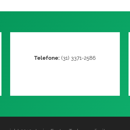
Telefone:
(31) 3371-2586