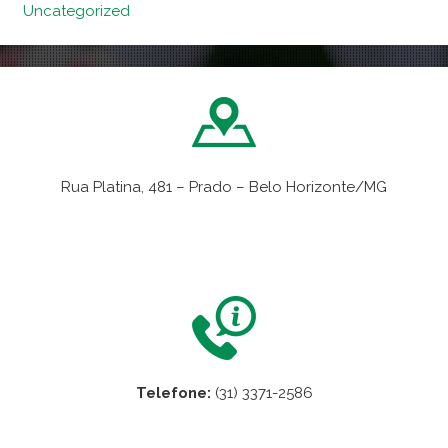
Uncategorized
Rua Platina, 481 – Prado – Belo Horizonte/MG
VER NO MAPA
Telefone:
(31) 3371-2586