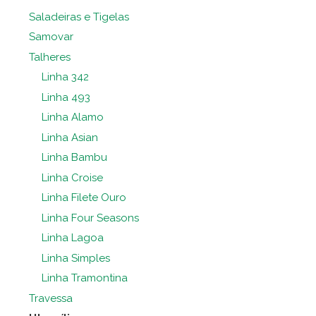
Saladeiras e Tigelas
Samovar
Talheres
Linha 342
Linha 493
Linha Alamo
Linha Asian
Linha Bambu
Linha Croise
Linha Filete Ouro
Linha Four Seasons
Linha Lagoa
Linha Simples
Linha Tramontina
Travessa