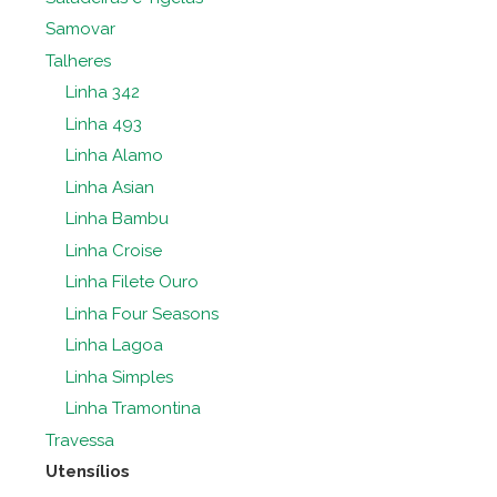
Samovar
Talheres
Linha 342
Linha 493
Linha Alamo
Linha Asian
Linha Bambu
Linha Croise
Linha Filete Ouro
Linha Four Seasons
Linha Lagoa
Linha Simples
Linha Tramontina
Travessa
Utensílios