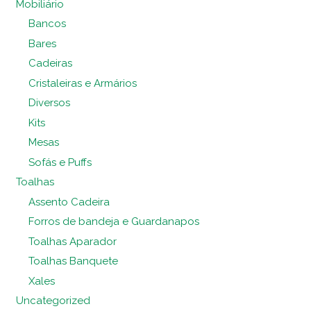
Mobiliário
Bancos
Bares
Cadeiras
Cristaleiras e Armários
Diversos
Kits
Mesas
Sofás e Puffs
Toalhas
Assento Cadeira
Forros de bandeja e Guardanapos
Toalhas Aparador
Toalhas Banquete
Xales
Uncategorized