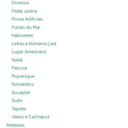
Diversos
Festa Junina
Flores Artificiais
Fundo do Mar
Halloween
Letras e Números Led
Lugar Americano
Natal
Páscoa
Piquenique
Romântico
Sousplat
Sushi
Tapete
Vasos e Cachepot
Materiais