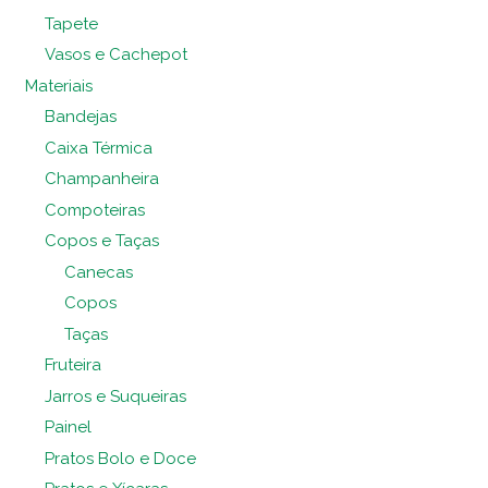
Tapete
Vasos e Cachepot
Materiais
Bandejas
Caixa Térmica
Champanheira
Compoteiras
Copos e Taças
Canecas
Copos
Taças
Fruteira
Jarros e Suqueiras
Painel
Pratos Bolo e Doce