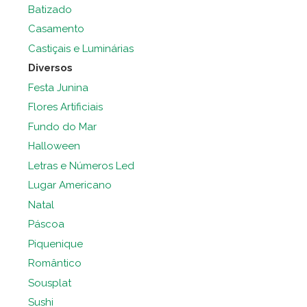
Batizado
Casamento
Castiçais e Luminárias
Diversos
Festa Junina
Flores Artificiais
Fundo do Mar
Halloween
Letras e Números Led
Lugar Americano
Natal
Páscoa
Piquenique
Romântico
Sousplat
Sushi