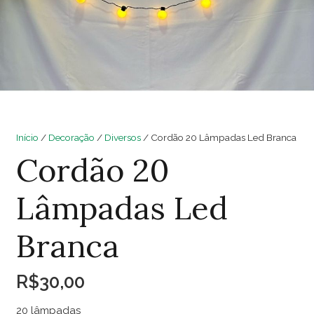
Início
/
Decoração
/
Diversos
/ Cordão 20 Lâmpadas Led Branca
Cordão 20
Lâmpadas Led
Branca
R$
30,00
20 lâmpadas