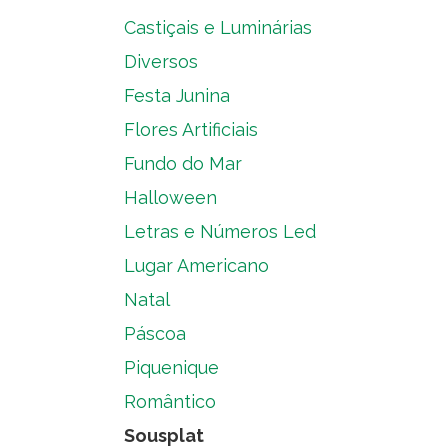
Castiçais e Luminárias
Diversos
Festa Junina
Flores Artificiais
Fundo do Mar
Halloween
Letras e Números Led
Lugar Americano
Natal
Páscoa
Piquenique
Romântico
Sousplat