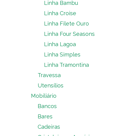
Linha Bambu
Linha Croise
Linha Filete Ouro
Linha Four Seasons
Linha Lagoa
Linha Simples
Linha Tramontina
Travessa
Utensílios
Mobiliário
Bancos
Bares
Cadeiras