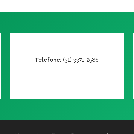
Telefone:
(31) 3371-2586