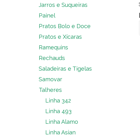
Jarros e Suqueiras
Painel
Pratos Bolo e Doce
Pratos e Xícaras
Ramequins
Rechauds
Saladeiras e Tigelas
Samovar
Talheres
Linha 342
Linha 493
Linha Alamo
Linha Asian