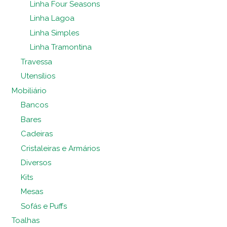
Linha Four Seasons
Linha Lagoa
Linha Simples
Linha Tramontina
Travessa
Utensílios
Mobiliário
Bancos
Bares
Cadeiras
Cristaleiras e Armários
Diversos
Kits
Mesas
Sofás e Puffs
Toalhas