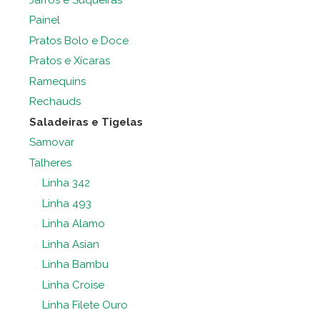
Painel
Pratos Bolo e Doce
Pratos e Xícaras
Ramequins
Rechauds
Saladeiras e Tigelas
Samovar
Talheres
Linha 342
Linha 493
Linha Alamo
Linha Asian
Linha Bambu
Linha Croise
Linha Filete Ouro