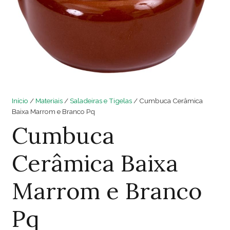
Início
/
Materiais
/
Saladeiras e Tigelas
/ Cumbuca Cerâmica
Baixa Marrom e Branco Pq
Cumbuca
Cerâmica Baixa
Marrom e Branco
Pq