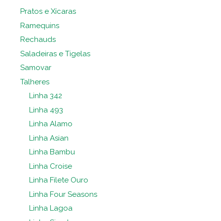
Pratos e Xícaras
Ramequins
Rechauds
Saladeiras e Tigelas
Samovar
Talheres
Linha 342
Linha 493
Linha Alamo
Linha Asian
Linha Bambu
Linha Croise
Linha Filete Ouro
Linha Four Seasons
Linha Lagoa