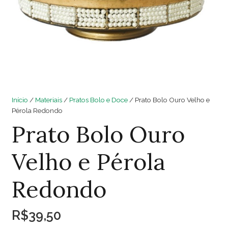
Início
/
Materiais
/
Pratos Bolo e Doce
/ Prato Bolo Ouro Velho e
Pérola Redondo
Prato Bolo Ouro
Velho e Pérola
Redondo
R$
39,50