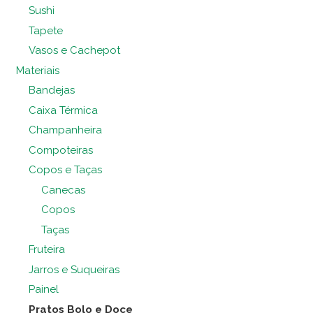
Sushi
Tapete
Vasos e Cachepot
Materiais
Bandejas
Caixa Térmica
Champanheira
Compoteiras
Copos e Taças
Canecas
Copos
Taças
Fruteira
Jarros e Suqueiras
Painel
Pratos Bolo e Doce