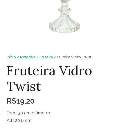
Início
/
Materiais
/
Fruteira
/ Fruteira Vidro Twist
Fruteira Vidro
Twist
R$
19,20
Tam.: 30 cm diâmetro
Alt.: 20,6 cm