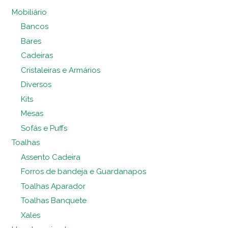
Mobiliário
Bancos
Bares
Cadeiras
Cristaleiras e Armários
Diversos
Kits
Mesas
Sofás e Puffs
Toalhas
Assento Cadeira
Forros de bandeja e Guardanapos
Toalhas Aparador
Toalhas Banquete
Xales