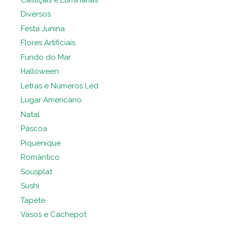
Diversos
Festa Junina
Flores Artificiais
Fundo do Mar
Halloween
Letras e Números Led
Lugar Americano
Natal
Páscoa
Piquenique
Romântico
Sousplat
Sushi
Tapete
Vasos e Cachepot