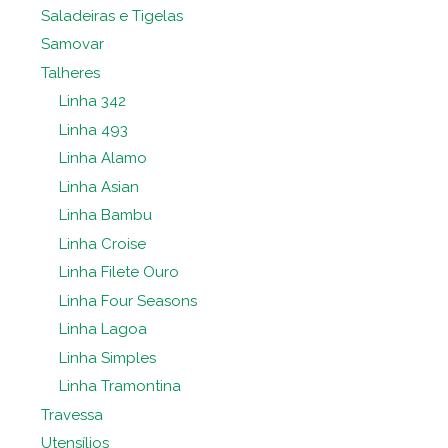
Saladeiras e Tigelas
Samovar
Talheres
Linha 342
Linha 493
Linha Alamo
Linha Asian
Linha Bambu
Linha Croise
Linha Filete Ouro
Linha Four Seasons
Linha Lagoa
Linha Simples
Linha Tramontina
Travessa
Utensílios