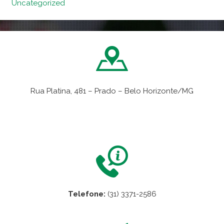
Uncategorized
Rua Platina, 481 – Prado – Belo Horizonte/MG
VER NO MAPA
Telefone:
(31) 3371-2586