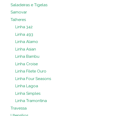
Saladeiras e Tigelas
Samovar
Talheres
Linha 342
Linha 493
Linha Alamo
Linha Asian
Linha Bambu
Linha Croise
Linha Filete Ouro
Linha Four Seasons
Linha Lagoa
Linha Simples
Linha Tramontina
Travessa
Utensílios