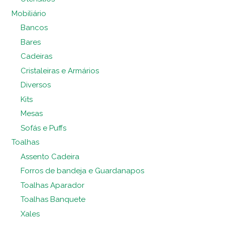
Mobiliário
Bancos
Bares
Cadeiras
Cristaleiras e Armários
Diversos
Kits
Mesas
Sofás e Puffs
Toalhas
Assento Cadeira
Forros de bandeja e Guardanapos
Toalhas Aparador
Toalhas Banquete
Xales