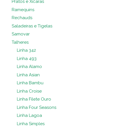
Pratos e Xícaras
Ramequins
Rechauds
Saladeiras e Tigelas
Samovar
Talheres
Linha 342
Linha 493
Linha Alamo
Linha Asian
Linha Bambu
Linha Croise
Linha Filete Ouro
Linha Four Seasons
Linha Lagoa
Linha Simples