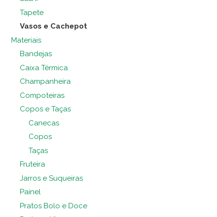
Tapete
Vasos e Cachepot
Materiais
Bandejas
Caixa Térmica
Champanheira
Compoteiras
Copos e Taças
Canecas
Copos
Taças
Fruteira
Jarros e Suqueiras
Painel
Pratos Bolo e Doce