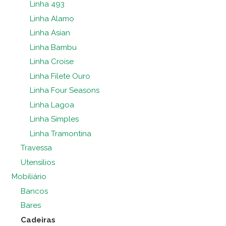
Linha 493
Linha Alamo
Linha Asian
Linha Bambu
Linha Croise
Linha Filete Ouro
Linha Four Seasons
Linha Lagoa
Linha Simples
Linha Tramontina
Travessa
Utensílios
Mobiliário
Bancos
Bares
Cadeiras