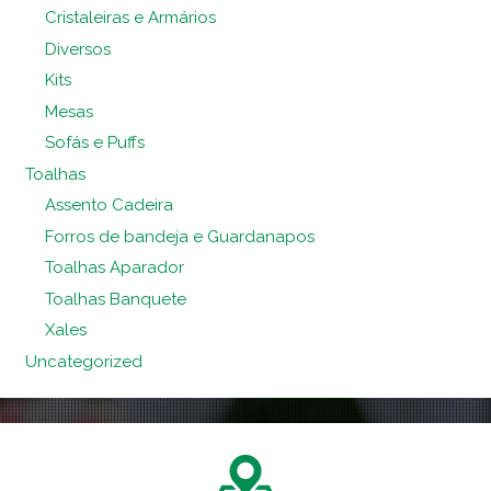
Cristaleiras e Armários
Diversos
Kits
Mesas
Sofás e Puffs
Toalhas
Assento Cadeira
Forros de bandeja e Guardanapos
Toalhas Aparador
Toalhas Banquete
Xales
Uncategorized