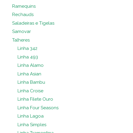
Ramequins
Rechauds
Saladeiras e Tigelas
Samovar
Talheres
Linha 342
Linha 493
Linha Alamo
Linha Asian
Linha Bambu
Linha Croise
Linha Filete Ouro
Linha Four Seasons
Linha Lagoa
Linha Simples