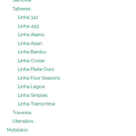
Samovar
Talheres
Linha 342
Linha 493
Linha Alamo
Linha Asian
Linha Bambu
Linha Croise
Linha Filete Ouro
Linha Four Seasons
Linha Lagoa
Linha Simples
Linha Tramontina
Travessa
Utensílios
Mobiliário