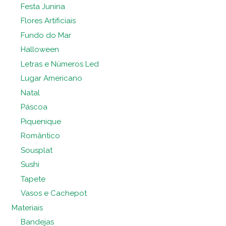
Festa Junina
Flores Artificiais
Fundo do Mar
Halloween
Letras e Números Led
Lugar Americano
Natal
Páscoa
Piquenique
Romântico
Sousplat
Sushi
Tapete
Vasos e Cachepot
Materiais
Bandejas