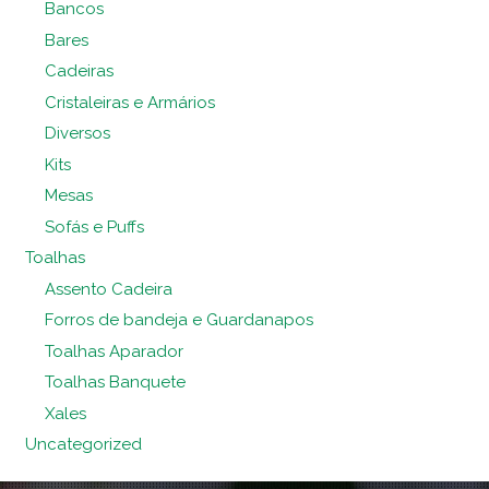
Bancos
Bares
Cadeiras
Cristaleiras e Armários
Diversos
Kits
Mesas
Sofás e Puffs
Toalhas
Assento Cadeira
Forros de bandeja e Guardanapos
Toalhas Aparador
Toalhas Banquete
Xales
Uncategorized