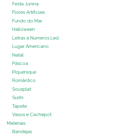
Festa Junina
Flores Artificiais
Fundo do Mar
Halloween
Letras e Números Led
Lugar Americano
Natal
Páscoa
Piquenique
Romântico
Sousplat
Sushi
Tapete
Vasos e Cachepot
Materiais
Bandejas