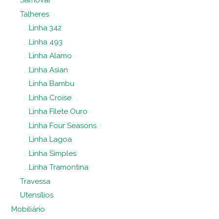
Samovar
Talheres
Linha 342
Linha 493
Linha Alamo
Linha Asian
Linha Bambu
Linha Croise
Linha Filete Ouro
Linha Four Seasons
Linha Lagoa
Linha Simples
Linha Tramontina
Travessa
Utensílios
Mobiliário