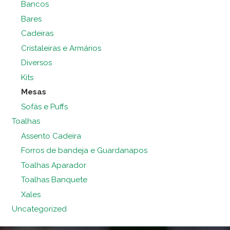
Bancos
Bares
Cadeiras
Cristaleiras e Armários
Diversos
Kits
Mesas
Sofás e Puffs
Toalhas
Assento Cadeira
Forros de bandeja e Guardanapos
Toalhas Aparador
Toalhas Banquete
Xales
Uncategorized