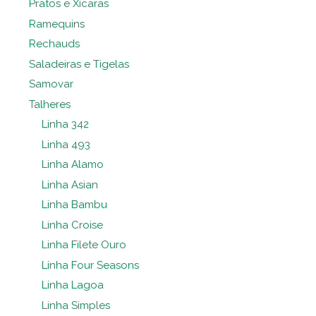
Pratos e Xícaras
Ramequins
Rechauds
Saladeiras e Tigelas
Samovar
Talheres
Linha 342
Linha 493
Linha Alamo
Linha Asian
Linha Bambu
Linha Croise
Linha Filete Ouro
Linha Four Seasons
Linha Lagoa
Linha Simples