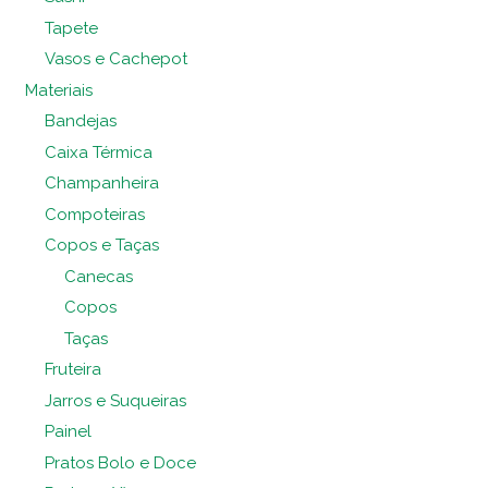
Tapete
Vasos e Cachepot
Materiais
Bandejas
Caixa Térmica
Champanheira
Compoteiras
Copos e Taças
Canecas
Copos
Taças
Fruteira
Jarros e Suqueiras
Painel
Pratos Bolo e Doce