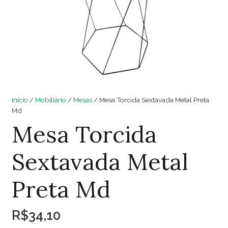
Início
/
Mobiliário
/
Mesas
/ Mesa Torcida Sextavada Metal Preta
Md
Mesa Torcida
Sextavada Metal
Preta Md
R$
34,10