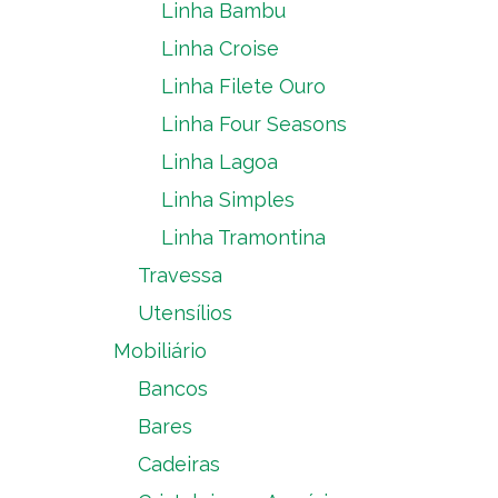
Linha Bambu
Linha Croise
Linha Filete Ouro
Linha Four Seasons
Linha Lagoa
Linha Simples
Linha Tramontina
Travessa
Utensílios
Mobiliário
Bancos
Bares
Cadeiras