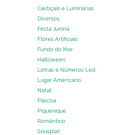
Castiçais e Luminárias
Diversos
Festa Junina
Flores Artificiais
Fundo do Mar
Halloween
Letras e Números Led
Lugar Americano
Natal
Páscoa
Piquenique
Romântico
Sousplat