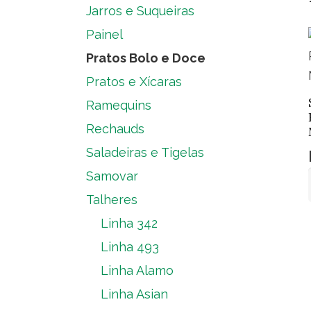
Jarros e Suqueiras
Painel
Pratos Bolo e Doce
Pratos e Xícaras
Ramequins
Rechauds
Saladeiras e Tigelas
Samovar
Talheres
Linha 342
Linha 493
Linha Alamo
Linha Asian