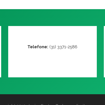
Telefone:
(31) 3371-2586