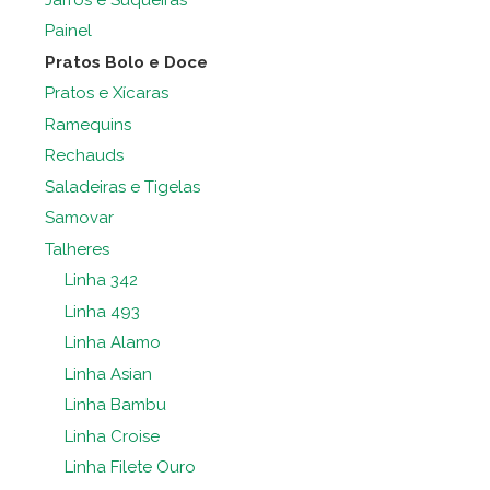
Painel
Pratos Bolo e Doce
Pratos e Xícaras
Ramequins
Rechauds
Saladeiras e Tigelas
Samovar
Talheres
Linha 342
Linha 493
Linha Alamo
Linha Asian
Linha Bambu
Linha Croise
Linha Filete Ouro