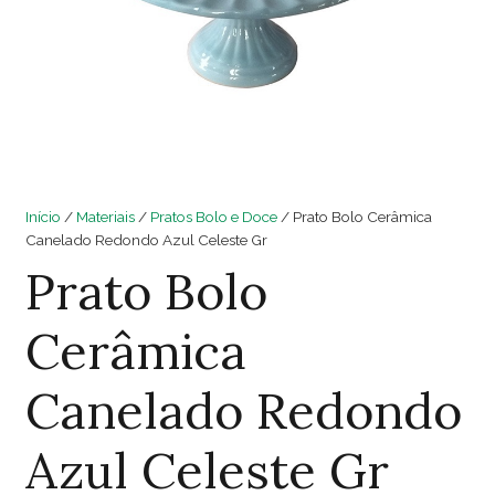
Início
/
Materiais
/
Pratos Bolo e Doce
/ Prato Bolo Cerâmica
Canelado Redondo Azul Celeste Gr
Prato Bolo
Cerâmica
Canelado Redondo
Azul Celeste Gr