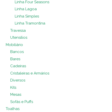
Linha Four Seasons
Linha Lagoa
Linha Simples
Linha Tramontina
Travessa
Utensílios
Mobiliário
Bancos
Bares
Cadeiras
Cristaleiras e Armários
Diversos
Kits
Mesas
Sofás e Puffs
Toalhas