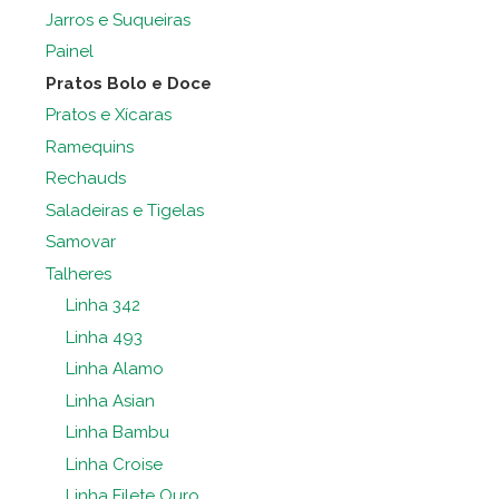
Jarros e Suqueiras
Painel
Pratos Bolo e Doce
Pratos e Xícaras
Ramequins
Rechauds
Saladeiras e Tigelas
Samovar
Talheres
Linha 342
Linha 493
Linha Alamo
Linha Asian
Linha Bambu
Linha Croise
Linha Filete Ouro