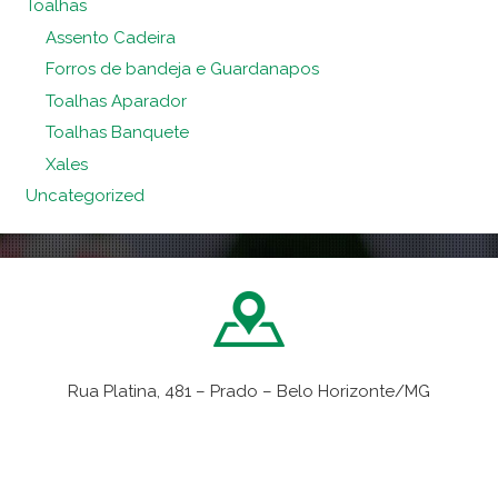
Toalhas
Assento Cadeira
Forros de bandeja e Guardanapos
Toalhas Aparador
Toalhas Banquete
Xales
Uncategorized
Rua Platina, 481 – Prado – Belo Horizonte/MG
VER NO MAPA