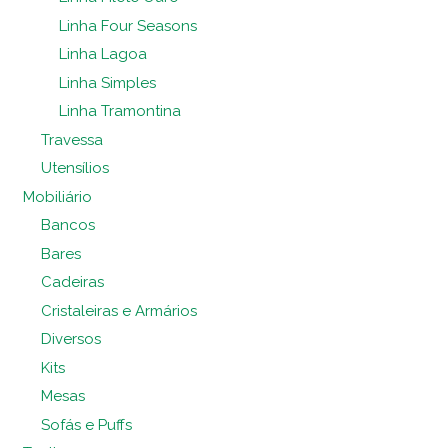
Linha Four Seasons
Linha Lagoa
Linha Simples
Linha Tramontina
Travessa
Utensílios
Mobiliário
Bancos
Bares
Cadeiras
Cristaleiras e Armários
Diversos
Kits
Mesas
Sofás e Puffs