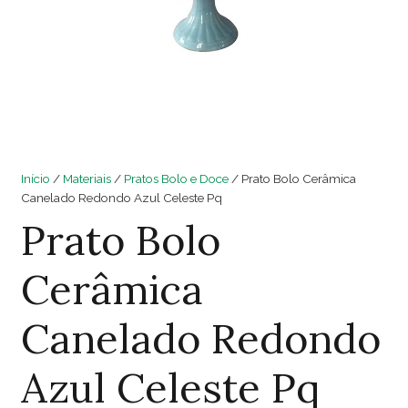
Início
/
Materiais
/
Pratos Bolo e Doce
/ Prato Bolo Cerâmica
Canelado Redondo Azul Celeste Pq
Prato Bolo
Cerâmica
Canelado Redondo
Azul Celeste Pq