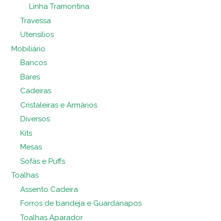
Linha Tramontina
Travessa
Utensílios
Mobiliário
Bancos
Bares
Cadeiras
Cristaleiras e Armários
Diversos
Kits
Mesas
Sofás e Puffs
Toalhas
Assento Cadeira
Forros de bandeja e Guardanapos
Toalhas Aparador