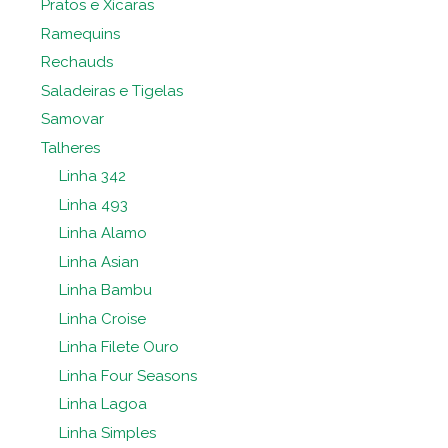
Pratos e Xícaras
Ramequins
Rechauds
Saladeiras e Tigelas
Samovar
Talheres
Linha 342
Linha 493
Linha Alamo
Linha Asian
Linha Bambu
Linha Croise
Linha Filete Ouro
Linha Four Seasons
Linha Lagoa
Linha Simples