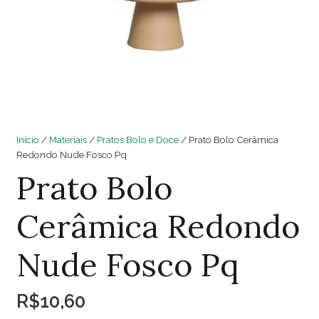
Início
/
Materiais
/
Pratos Bolo e Doce
/ Prato Bolo Cerâmica
Redondo Nude Fosco Pq
Prato Bolo
Cerâmica Redondo
Nude Fosco Pq
R$
10,60