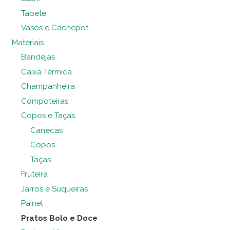
Tapete
Vasos e Cachepot
Materiais
Bandejas
Caixa Térmica
Champanheira
Compoteiras
Copos e Taças
Canecas
Copos
Taças
Fruteira
Jarros e Suqueiras
Painel
Pratos Bolo e Doce