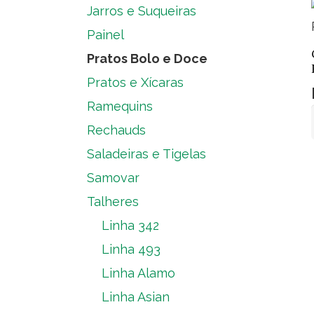
Jarros e Suqueiras
Painel
Pratos Bolo e Doce
Pratos e Xícaras
Ramequins
Rechauds
Saladeiras e Tigelas
Samovar
Talheres
Linha 342
Linha 493
Linha Alamo
Linha Asian