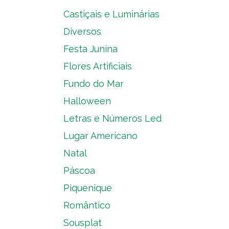
Castiçais e Luminárias
Diversos
Festa Junina
Flores Artificiais
Fundo do Mar
Halloween
Letras e Números Led
Lugar Americano
Natal
Páscoa
Piquenique
Romântico
Sousplat