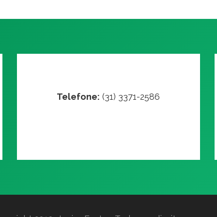
Telefone:
(31) 3371-2586