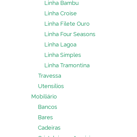
Linha Bambu
Linha Croise
Linha Filete Ouro
Linha Four Seasons
Linha Lagoa
Linha Simples
Linha Tramontina
Travessa
Utensílios
Mobiliário
Bancos
Bares
Cadeiras