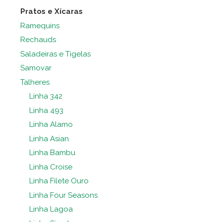
Pratos e Xícaras
Ramequins
Rechauds
Saladeiras e Tigelas
Samovar
Talheres
Linha 342
Linha 493
Linha Alamo
Linha Asian
Linha Bambu
Linha Croise
Linha Filete Ouro
Linha Four Seasons
Linha Lagoa