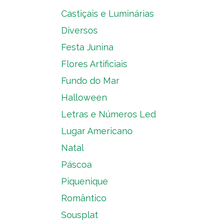
Castiçais e Luminárias
Diversos
Festa Junina
Flores Artificiais
Fundo do Mar
Halloween
Letras e Números Led
Lugar Americano
Natal
Páscoa
Piquenique
Romântico
Sousplat