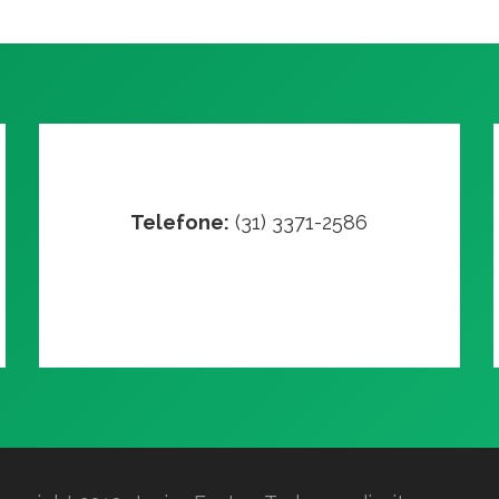
Telefone:
(31) 3371-2586