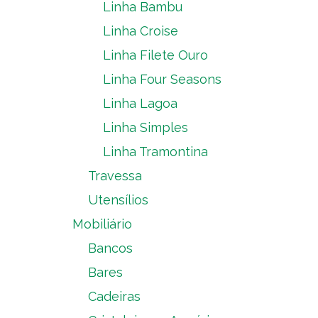
Linha Bambu
Linha Croise
Linha Filete Ouro
Linha Four Seasons
Linha Lagoa
Linha Simples
Linha Tramontina
Travessa
Utensílios
Mobiliário
Bancos
Bares
Cadeiras