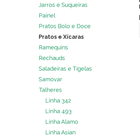
Jarros e Suqueiras
Painel
Pratos Bolo e Doce
Pratos e Xícaras
Ramequins
Rechauds
Saladeiras e Tigelas
Samovar
Talheres
Linha 342
Linha 493
Linha Alamo
Linha Asian