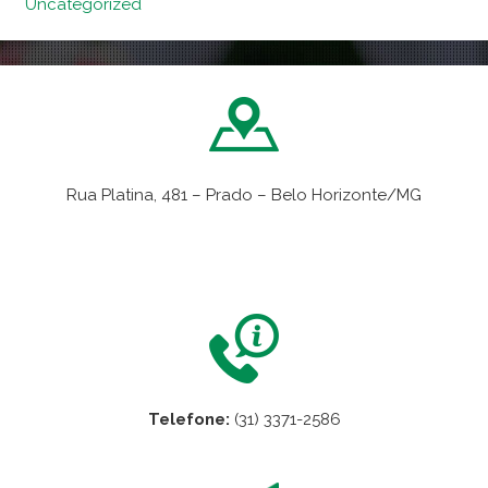
Uncategorized
Rua Platina, 481 – Prado – Belo Horizonte/MG
VER NO MAPA
Telefone:
(31) 3371-2586