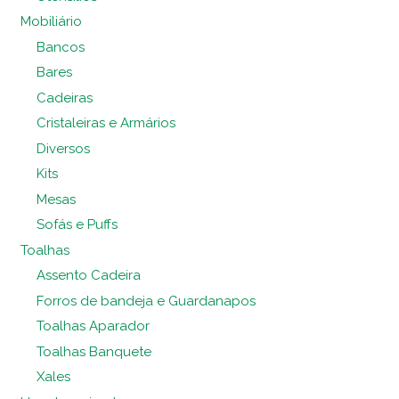
Mobiliário
Bancos
Bares
Cadeiras
Cristaleiras e Armários
Diversos
Kits
Mesas
Sofás e Puffs
Toalhas
Assento Cadeira
Forros de bandeja e Guardanapos
Toalhas Aparador
Toalhas Banquete
Xales