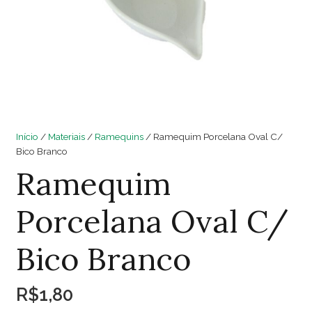
Início
/
Materiais
/
Ramequins
/ Ramequim Porcelana Oval C/
Bico Branco
Ramequim
Porcelana Oval C/
Bico Branco
R$
1,80