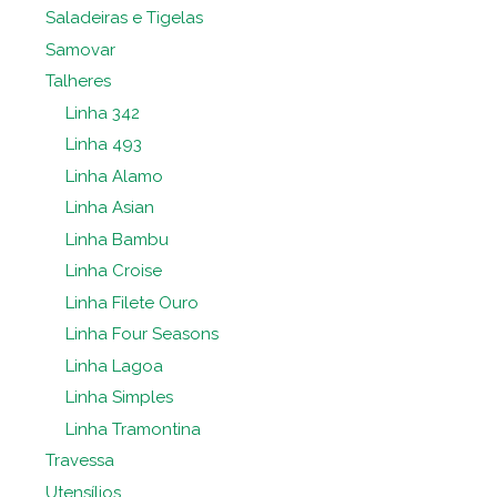
Saladeiras e Tigelas
Samovar
Talheres
Linha 342
Linha 493
Linha Alamo
Linha Asian
Linha Bambu
Linha Croise
Linha Filete Ouro
Linha Four Seasons
Linha Lagoa
Linha Simples
Linha Tramontina
Travessa
Utensílios