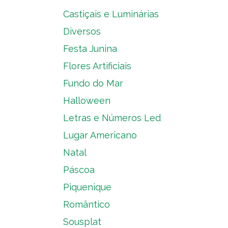
Castiçais e Luminárias
Diversos
Festa Junina
Flores Artificiais
Fundo do Mar
Halloween
Letras e Números Led
Lugar Americano
Natal
Páscoa
Piquenique
Romântico
Sousplat