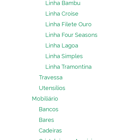
Linha Bambu
Linha Croise
Linha Filete Ouro
Linha Four Seasons
Linha Lagoa
Linha Simples
Linha Tramontina
Travessa
Utensílios
Mobiliário
Bancos
Bares
Cadeiras