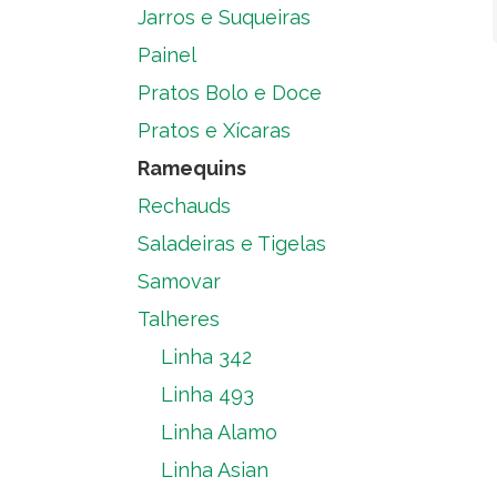
Jarros e Suqueiras
Painel
Pratos Bolo e Doce
Pratos e Xícaras
Ramequins
Rechauds
Saladeiras e Tigelas
Samovar
Talheres
Linha 342
Linha 493
Linha Alamo
Linha Asian