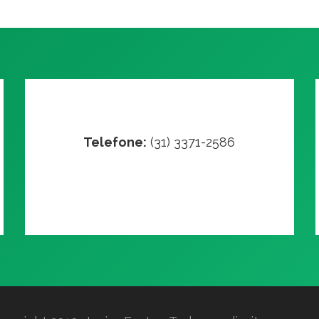
Telefone:
(31) 3371-2586