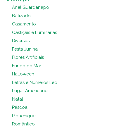
Anel Guardanapo
Batizado
Casamento
Castiçais e Luminárias
Diversos
Festa Junina
Flores Artificiais
Fundo do Mar
Halloween
Letras e Números Led
Lugar Americano
Natal
Páscoa
Piquenique
Romântico