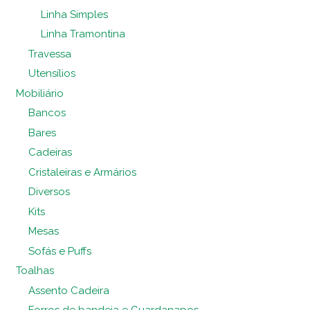
Linha Simples
Linha Tramontina
Travessa
Utensílios
Mobiliário
Bancos
Bares
Cadeiras
Cristaleiras e Armários
Diversos
Kits
Mesas
Sofás e Puffs
Toalhas
Assento Cadeira