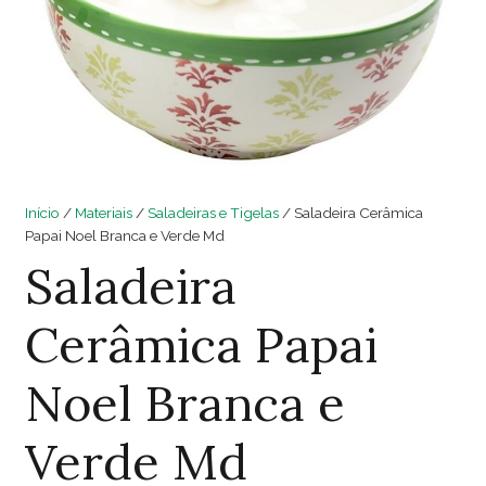
Início
/
Materiais
/
Saladeiras e Tigelas
/ Saladeira Cerâmica
Papai Noel Branca e Verde Md
Saladeira
Cerâmica Papai
Noel Branca e
Verde Md