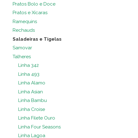
Pratos Bolo e Doce
Pratos e Xícaras
Ramequins
Rechauds
Saladeiras e Tigelas
Samovar
Talheres
Linha 342
Linha 493
Linha Alamo
Linha Asian
Linha Bambu
Linha Croise
Linha Filete Ouro
Linha Four Seasons
Linha Lagoa