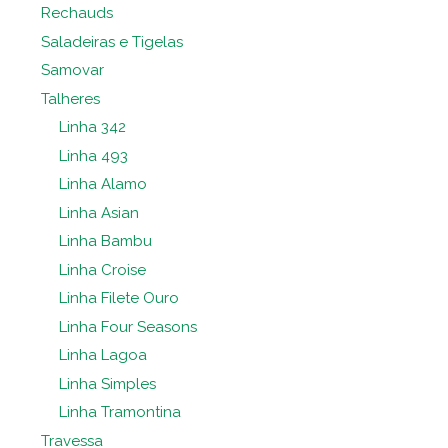
Rechauds
Saladeiras e Tigelas
Samovar
Talheres
Linha 342
Linha 493
Linha Alamo
Linha Asian
Linha Bambu
Linha Croise
Linha Filete Ouro
Linha Four Seasons
Linha Lagoa
Linha Simples
Linha Tramontina
Travessa