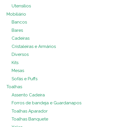
Utensílios
Mobiliário
Bancos
Bares
Cadeiras
Cristaleiras e Armários
Diversos
Kits
Mesas
Sofás e Puffs
Toalhas
Assento Cadeira
Forros de bandeja e Guardanapos
Toalhas Aparador
Toalhas Banquete