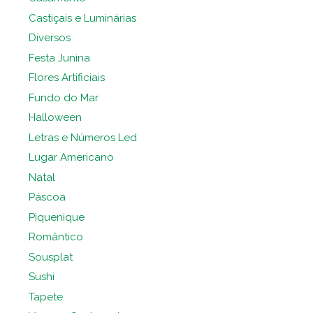
Castiçais e Luminárias
Diversos
Festa Junina
Flores Artificiais
Fundo do Mar
Halloween
Letras e Números Led
Lugar Americano
Natal
Páscoa
Piquenique
Romântico
Sousplat
Sushi
Tapete