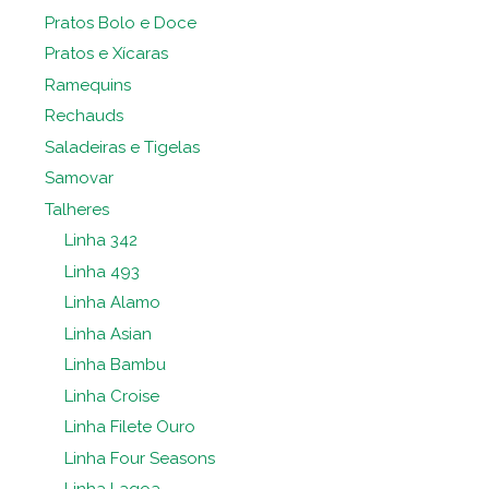
Pratos Bolo e Doce
Pratos e Xícaras
Ramequins
Rechauds
Saladeiras e Tigelas
Samovar
Talheres
Linha 342
Linha 493
Linha Alamo
Linha Asian
Linha Bambu
Linha Croise
Linha Filete Ouro
Linha Four Seasons