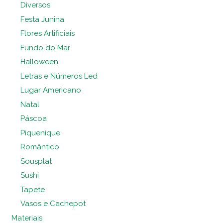
Diversos
Festa Junina
Flores Artificiais
Fundo do Mar
Halloween
Letras e Números Led
Lugar Americano
Natal
Páscoa
Piquenique
Romântico
Sousplat
Sushi
Tapete
Vasos e Cachepot
Materiais