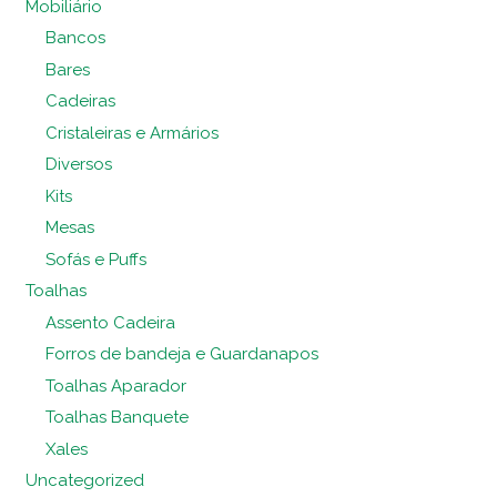
Mobiliário
Bancos
Bares
Cadeiras
Cristaleiras e Armários
Diversos
Kits
Mesas
Sofás e Puffs
Toalhas
Assento Cadeira
Forros de bandeja e Guardanapos
Toalhas Aparador
Toalhas Banquete
Xales
Uncategorized