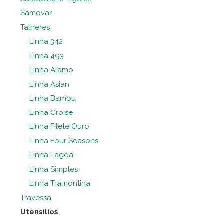
Samovar
Talheres
Linha 342
Linha 493
Linha Alamo
Linha Asian
Linha Bambu
Linha Croise
Linha Filete Ouro
Linha Four Seasons
Linha Lagoa
Linha Simples
Linha Tramontina
Travessa
Utensílios