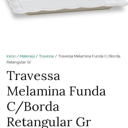
Início
/
Materiais
/
Travessa
/ Travessa Melamina Funda C/Borda
Retangular Gr
Travessa
Melamina Funda
C/Borda
Retangular Gr