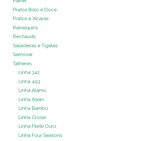
Painel
Pratos Bolo e Doce
Pratos e Xícaras
Ramequins
Rechauds
Saladeiras e Tigelas
Samovar
Talheres
Linha 342
Linha 493
Linha Alamo
Linha Asian
Linha Bambu
Linha Croise
Linha Filete Ouro
Linha Four Seasons