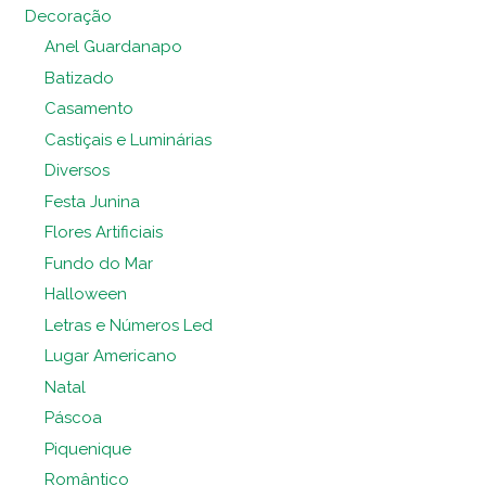
Decoração
Anel Guardanapo
Batizado
Casamento
Castiçais e Luminárias
Diversos
Festa Junina
Flores Artificiais
Fundo do Mar
Halloween
Letras e Números Led
Lugar Americano
Natal
Páscoa
Piquenique
Romântico