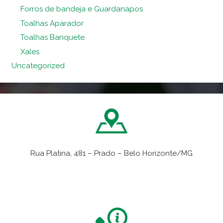
Forros de bandeja e Guardanapos
Toalhas Aparador
Toalhas Banquete
Xales
Uncategorized
Rua Platina, 481 – Prado – Belo Horizonte/MG
VER NO MAPA