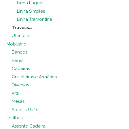
Linha Lagoa
Linha Simples
Linha Tramontina
Travessa
Utensílios
Mobiliário
Bancos
Bares
Cadeiras
Cristaleiras e Armários
Diversos
Kits
Mesas
Sofás e Puffs
Toalhas
Assento Cadeira