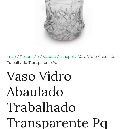
Início
/
Decoração
/
Vasos e Cachepot
/ Vaso Vidro Abaulado
Trabalhado Transparente Pq
Vaso Vidro
Abaulado
Trabalhado
Transparente Pq