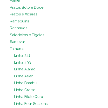
Painel
Pratos Bolo e Doce
Pratos e Xícaras
Ramequins
Rechauds
Saladeiras e Tigelas
Samovar
Talheres
Linha 342
Linha 493
Linha Alamo
Linha Asian
Linha Bambu
Linha Croise
Linha Filete Ouro
Linha Four Seasons