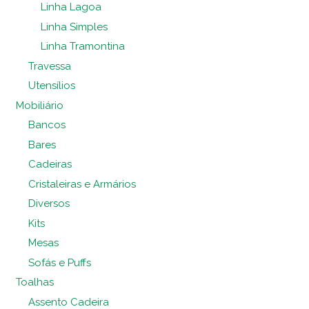
Linha Lagoa
Linha Simples
Linha Tramontina
Travessa
Utensílios
Mobiliário
Bancos
Bares
Cadeiras
Cristaleiras e Armários
Diversos
Kits
Mesas
Sofás e Puffs
Toalhas
Assento Cadeira