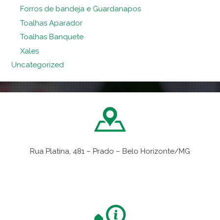
Forros de bandeja e Guardanapos
Toalhas Aparador
Toalhas Banquete
Xales
Uncategorized
Rua Platina, 481 – Prado – Belo Horizonte/MG
VER NO MAPA