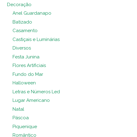
Decoração
Anel Guardanapo
Batizado
Casamento
Castiçais e Luminárias
Diversos
Festa Junina
Flores Artificiais
Fundo do Mar
Halloween
Letras e Números Led
Lugar Americano
Natal
Páscoa
Piquenique
Romântico