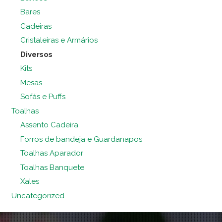
Bares
Cadeiras
Cristaleiras e Armários
Diversos
Kits
Mesas
Sofás e Puffs
Toalhas
Assento Cadeira
Forros de bandeja e Guardanapos
Toalhas Aparador
Toalhas Banquete
Xales
Uncategorized