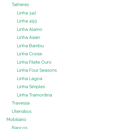
Talheres
Linha 342
Linha 493
Linha Alamo
Linha Asian
Linha Bambu
Linha Croise
Linha Filete Ouro
Linha Four Seasons
Linha Lagoa
Linha Simples
Linha Tramontina
Travessa
Utensílios
Mobiliário
Bancos