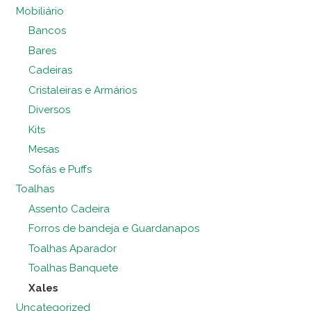
Mobiliário
Bancos
Bares
Cadeiras
Cristaleiras e Armários
Diversos
Kits
Mesas
Sofás e Puffs
Toalhas
Assento Cadeira
Forros de bandeja e Guardanapos
Toalhas Aparador
Toalhas Banquete
Xales
Uncategorized