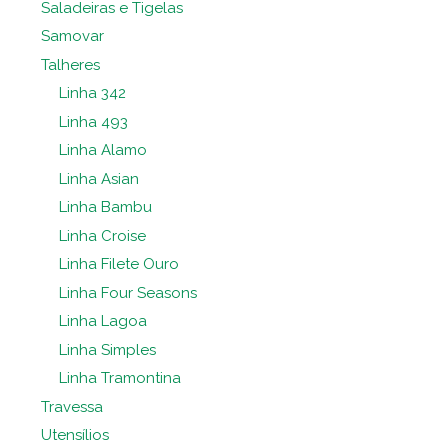
Saladeiras e Tigelas
Samovar
Talheres
Linha 342
Linha 493
Linha Alamo
Linha Asian
Linha Bambu
Linha Croise
Linha Filete Ouro
Linha Four Seasons
Linha Lagoa
Linha Simples
Linha Tramontina
Travessa
Utensílios