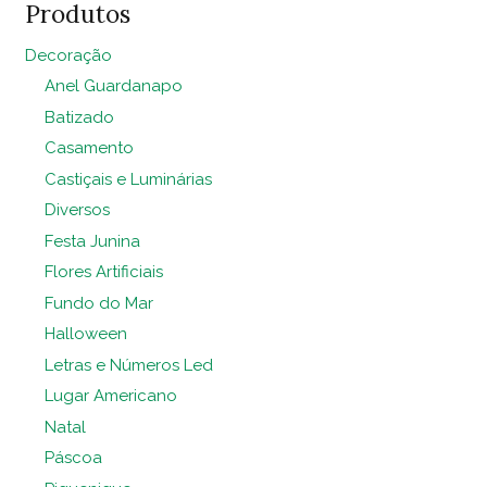
Produtos
Decoração
Anel Guardanapo
Batizado
Casamento
Castiçais e Luminárias
Diversos
Festa Junina
Flores Artificiais
Fundo do Mar
Halloween
Letras e Números Led
Lugar Americano
Natal
Páscoa