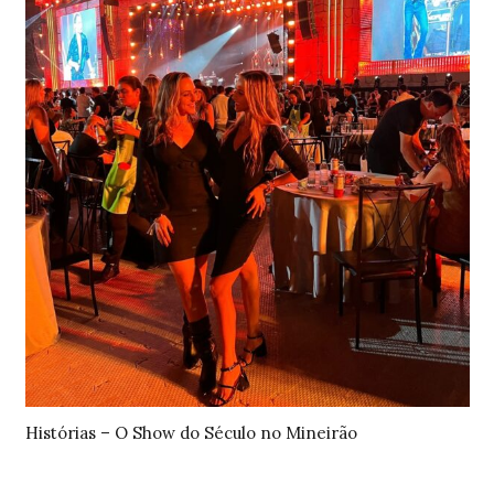
Histórias – O Show do Século no Mineirão