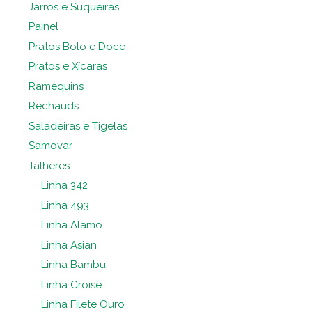
Jarros e Suqueiras
Painel
Pratos Bolo e Doce
Pratos e Xícaras
Ramequins
Rechauds
Saladeiras e Tigelas
Samovar
Talheres
Linha 342
Linha 493
Linha Alamo
Linha Asian
Linha Bambu
Linha Croise
Linha Filete Ouro