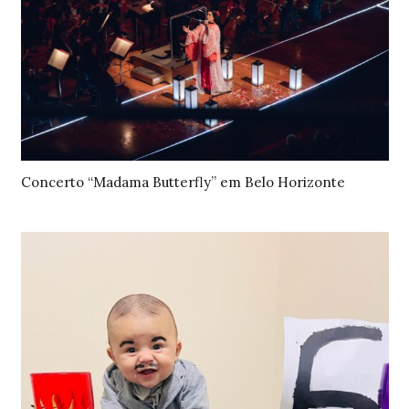
Concerto “Madama Butterfly” em Belo Horizonte