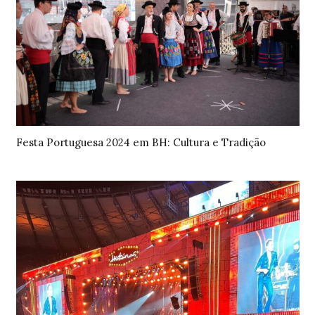
Festa Portuguesa 2024 em BH: Cultura e Tradição