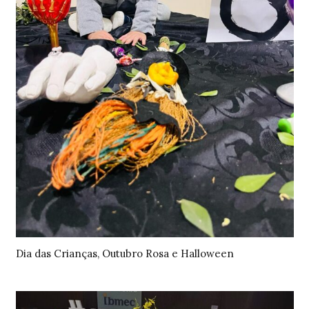
Dia das Crianças, Outubro Rosa e Halloween