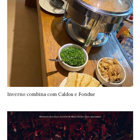
Inverno combina com Caldos e Fondue