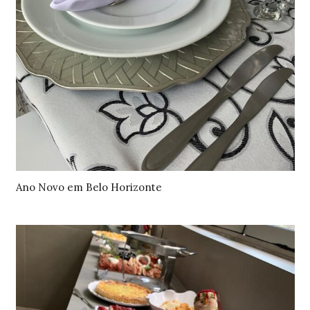
Ano Novo em Belo Horizonte