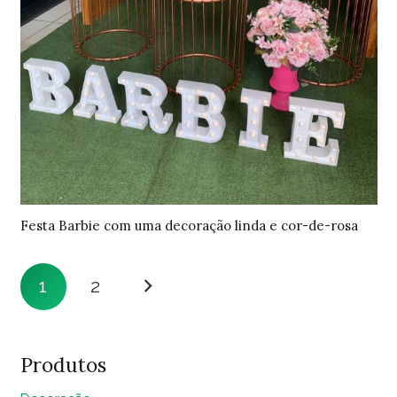
Festa Barbie com uma decoração linda e cor-de-rosa
1
2
Produtos