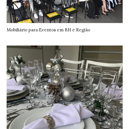
Mobiliário para Eventos em BH e Região