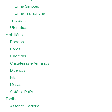
Linha Simples
Linha Tramontina
Travessa
Utensílios
Mobiliário
Bancos
Bares
Cadeiras
Cristaleiras e Armários
Diversos
Kits
Mesas
Sofás e Puffs
Toalhas
Assento Cadeira