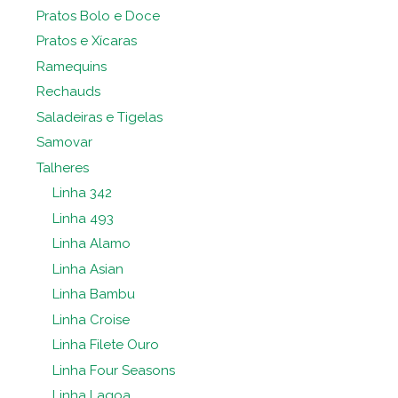
Pratos Bolo e Doce
Pratos e Xícaras
Ramequins
Rechauds
Saladeiras e Tigelas
Samovar
Talheres
Linha 342
Linha 493
Linha Alamo
Linha Asian
Linha Bambu
Linha Croise
Linha Filete Ouro
Linha Four Seasons
Linha Lagoa