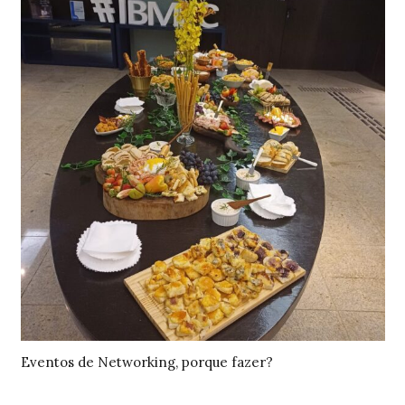
Eventos de Networking, porque fazer?