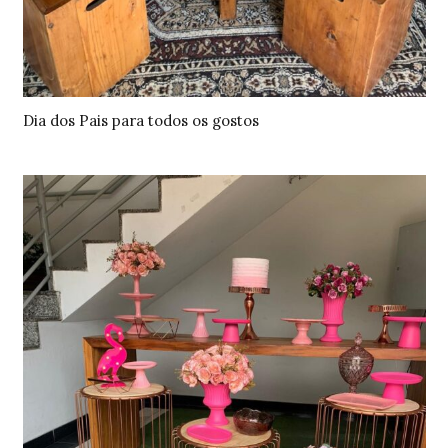
Dia dos Pais para todos os gostos