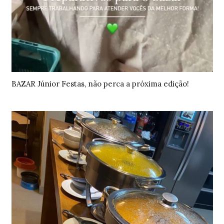
BAZAR Júnior Festas, não perca a próxima edição!