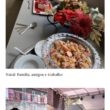
Natal: Família, amigos e trabalho