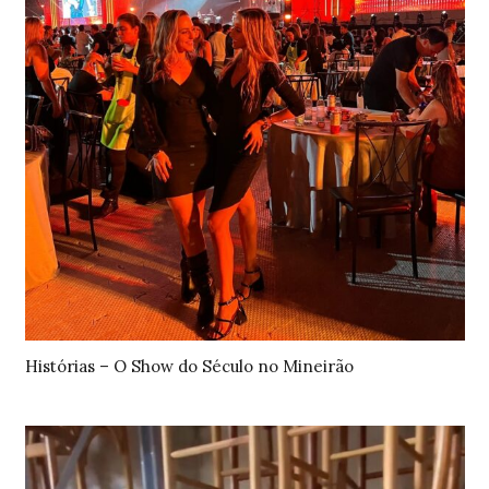
Histórias – O Show do Século no Mineirão