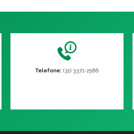
Telefone:
(31) 3371-2586