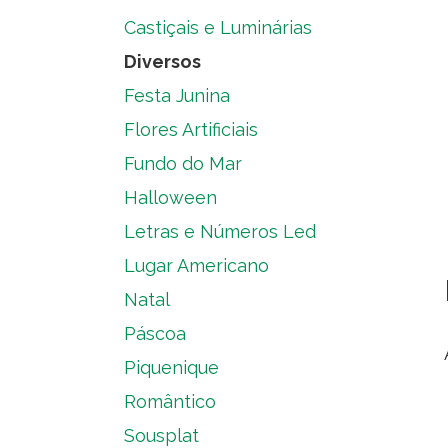
Castiçais e Luminárias
Diversos
Festa Junina
Flores Artificiais
Fundo do Mar
Halloween
Letras e Números Led
Lugar Americano
Natal
Páscoa
Piquenique
Romântico
Sousplat