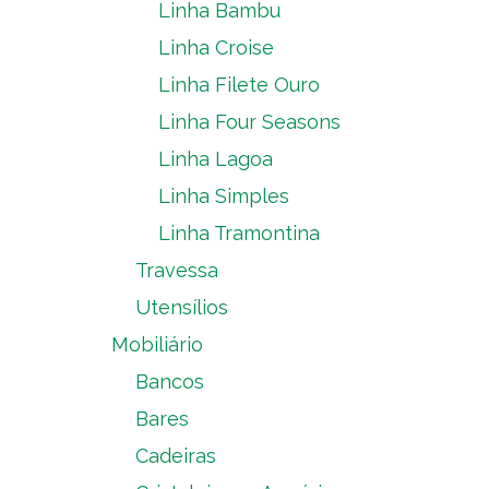
Linha Bambu
Linha Croise
Linha Filete Ouro
Linha Four Seasons
Linha Lagoa
Linha Simples
Linha Tramontina
Travessa
Utensílios
Mobiliário
Bancos
Bares
Cadeiras